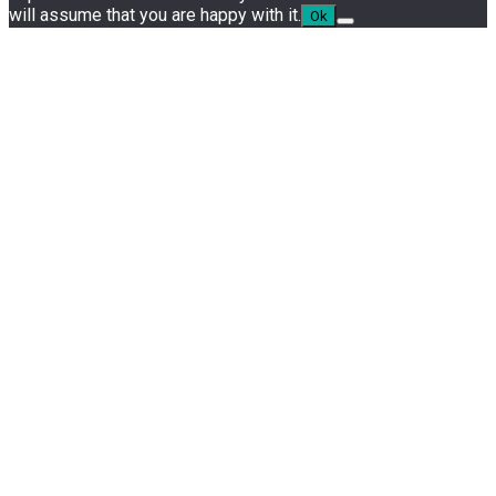
will assume that you are happy with it.
Ok