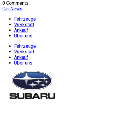
0 Comments
Car News
Fahrzeuge
Werkstatt
Ankauf
Über uns
Fahrzeuge
Werkstatt
Ankauf
Über uns