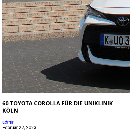
60 TOYOTA COROLLA FÜR DIE UNIKLINIK
KÖLN
admin
Februar 27, 2023