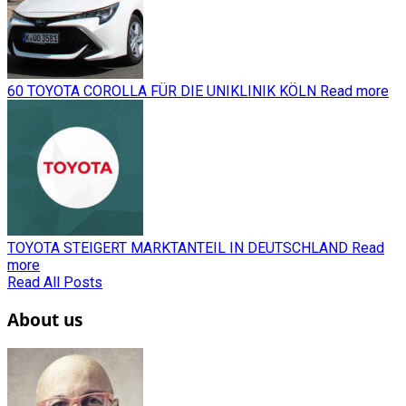
60 TOYOTA COROLLA FÜR DIE UNIKLINIK KÖLN
Read more
TOYOTA STEIGERT MARKTANTEIL IN DEUTSCHLAND
Read
more
Read All Posts
About us