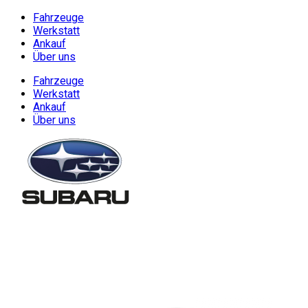
Fahrzeuge
Werkstatt
Ankauf
Über uns
Fahrzeuge
Werkstatt
Ankauf
Über uns