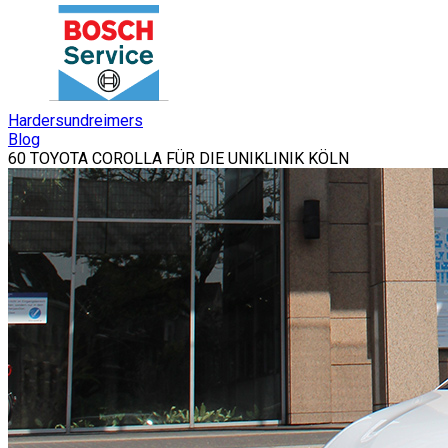
Hardersundreimers
Blog
60 TOYOTA COROLLA FÜR DIE UNIKLINIK KÖLN