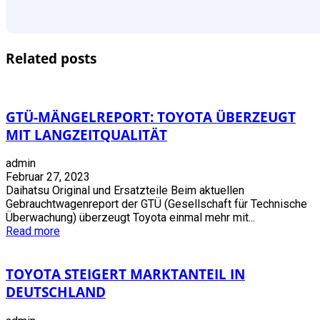
Related posts
GTÜ-MÄNGELREPORT: TOYOTA ÜBERZEUGT
MIT LANGZEITQUALITÄT
admin
Februar 27, 2023
Daihatsu Original und Ersatzteile Beim aktuellen
Gebrauchtwagenreport der GTÜ (Gesellschaft für Technische
Überwachung) überzeugt Toyota einmal mehr mit...
Read more
TOYOTA STEIGERT MARKTANTEIL IN
DEUTSCHLAND