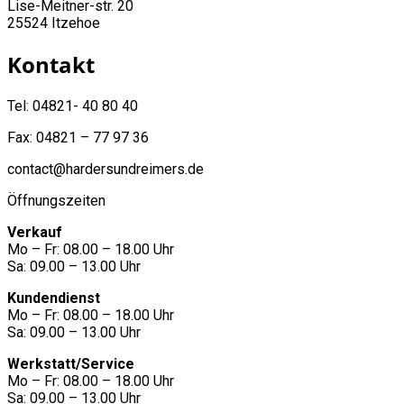
Lise-Meitner-str. 20
25524 Itzehoe
Kontakt
Tel: 04821- 40 80 40
Fax: 04821 – 77 97 36
contact@hardersundreimers.de
Öffnungszeiten
Verkauf
Mo – Fr: 08.00 – 18.00 Uhr
Sa: 09.00 – 13.00 Uhr
Kundendienst
Mo – Fr: 08.00 – 18.00 Uhr
Sa: 09.00 – 13.00 Uhr
Werkstatt/Service
Mo – Fr: 08.00 – 18.00 Uhr
Sa: 09.00 – 13.00 Uhr