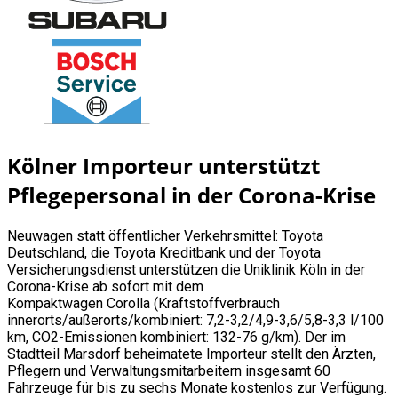
Kölner Importeur unterstützt
Pflegepersonal in der Corona-Krise
Neuwagen statt öffentlicher Verkehrsmittel: Toyota
Deutschland, die Toyota Kreditbank und der Toyota
Versicherungsdienst unterstützen die Uniklinik Köln in der
Corona-Krise ab sofort mit dem
Kompaktwagen Corolla (Kraftstoffverbrauch
innerorts/außerorts/kombiniert: 7,2-3,2/4,9-3,6/5,8-3,3 l/100
km, CO2-Emissionen kombiniert: 132-76 g/km). Der im
Stadtteil Marsdorf beheimatete Importeur stellt den Ärzten,
Pflegern und Verwaltungsmitarbeitern insgesamt 60
Fahrzeuge für bis zu sechs Monate kostenlos zur Verfügung.