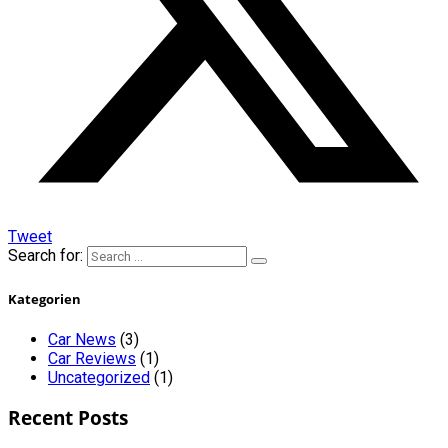
Tweet
Search for:
Kategorien
Car News
(3)
Car Reviews
(1)
Uncategorized
(1)
Recent Posts