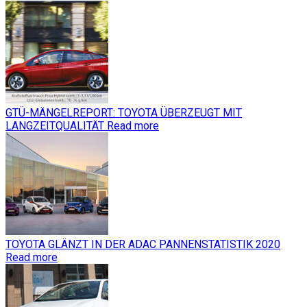
GTÜ-MÄNGELREPORT: TOYOTA ÜBERZEUGT MIT
LANGZEITQUALITÄT
Read more
TOYOTA GLÄNZT IN DER ADAC PANNENSTATISTIK 2020
Read more