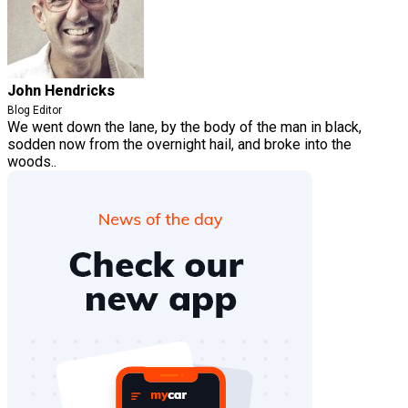
John Hendricks
Blog Editor
We went down the lane, by the body of the man in black,
sodden now from the overnight hail, and broke into the
woods..